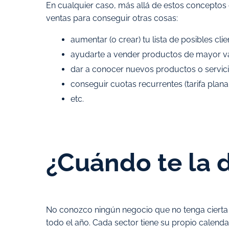
En cualquier caso, más allá de estos concepto
ventas para conseguir otras cosas:
aumentar (o crear) tu lista de posibles clie
ayudarte a vender productos de mayor v
dar a conocer nuevos productos o servici
conseguir cuotas recurrentes (tarifa plana
etc.
¿Cuándo te la 
No conozco ningún negocio que no tenga cierta e
todo el año. Cada sector tiene su propio calenda