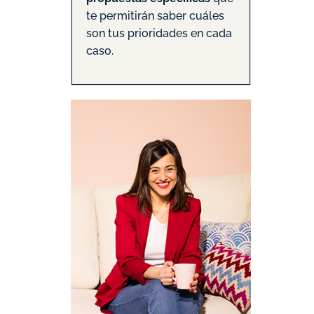
te permitirán saber cuáles
son tus prioridades en cada
caso.