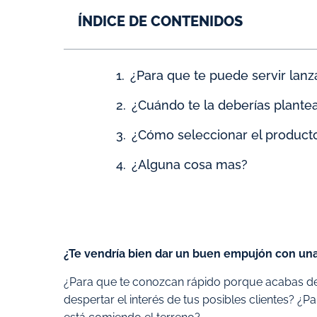
ÍNDICE DE CONTENIDOS
¿Para que te puede servir lan
¿Cuándo te la deberías plante
¿Cómo seleccionar el producto
¿Alguna cosa mas?
¿Te vendría bien dar un buen empujón con una
¿Para que te conozcan rápido porque acabas de 
despertar el interés de tus posibles clientes? ¿