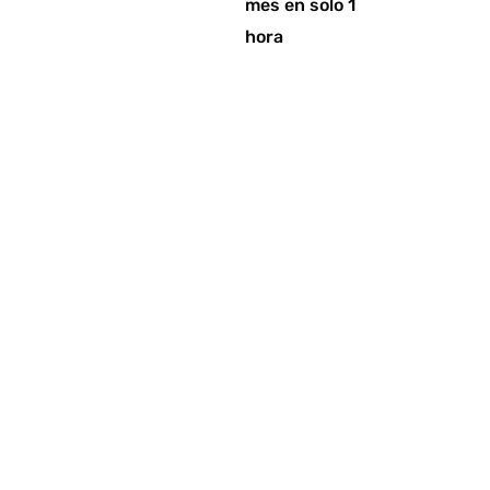
mes en solo 1
hora