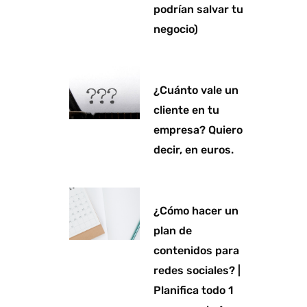
podrían salvar tu
negocio)
¿Cuánto vale un
cliente en tu
empresa? Quiero
decir, en euros.
¿Cómo hacer un
plan de
contenidos para
redes sociales? |
Planifica todo 1