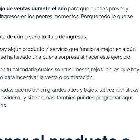
jo de ventas durante el año
para que puedas prever y
r ingresos en los peores momentos. Porque todo lo que se
ta de cómo varía tu flujo de ingresos.
si hay algún producto / servicio que funciona mejor en algún
ha llevado una buena sorpresa al hacer este ejercicio.
en tu calendario cuáles son tus “meses rojos” en los que hay
 para incentivar la venta o contratación.
adas que no tienen grandes altos y bajos, tal vez identificas
llevadero… y si te animas, también puedes programar aquí
as.