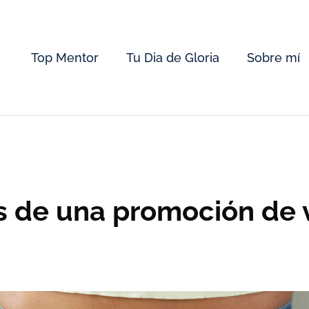
Top Mentor
Tu Dia de Gloria
Sobre mí
s de una promoción de 