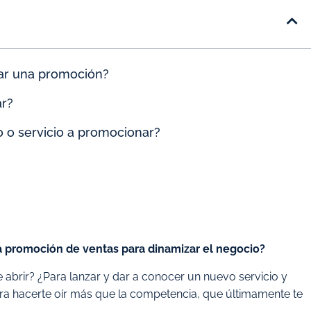
zar una promoción?
ar?
 o servicio a promocionar?
 promoción de ventas para dinamizar el negocio?
abrir? ¿Para lanzar y dar a conocer un nuevo servicio y
Para hacerte oír más que la competencia, que últimamente te