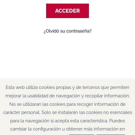
electrónico
ACCEDER
¿Olvidó su contraseña?
Esta web utiliza cookies propias y de terceros que permiten
mejorar la usabilidad de navegación y recopilar información.
No se utilizaran las cookies para recoger información de
carácter personal. Solo se instalarán las cookies no esenciales
para la navegación si acepta esta característica. Puedes
cambiar la configuración u obtener más información en