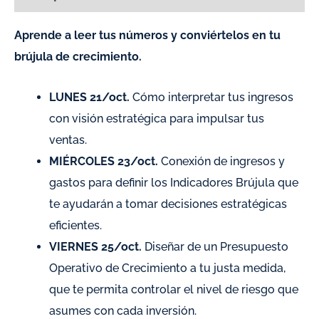
Aprende a leer tus números y conviértelos en tu
brújula de crecimiento.
LUNES 21/oct.
Cómo interpretar tus ingresos
con visión estratégica para impulsar tus
ventas.
MIÉRCOLES 23/oct.
Conexión de ingresos y
gastos para definir los Indicadores Brújula que
te ayudarán a tomar decisiones estratégicas
eficientes.
VIERNES 25/oct.
Diseñar de un Presupuesto
Operativo de Crecimiento a tu justa medida,
que te permita controlar el nivel de riesgo que
asumes con cada inversión.