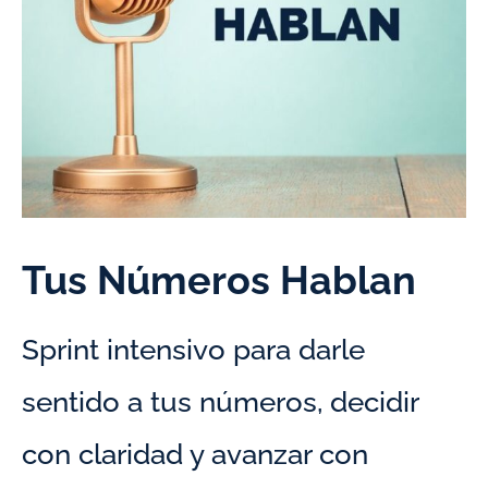
Tus Números Hablan
Sprint intensivo para darle
sentido a tus números, decidir
con claridad y avanzar con