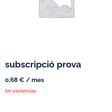
subscripció prova
0,68
€
/ mes
Sin existencias