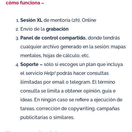
cómo funciona –
Sesión XL
de mentoría (2h). Online
Envío de la
grabación
Panel de control compartido,
donde tendrás
cualquier archivo generado en la sesión: mapas
mentales, hojas de cálculo, etc.
Soporte –
sólo si escoges un plan que incluya
el servicio
Help!
podrás hacer consultas
ilimitadas por email o telegram. El término
consulta se limita a obtener opinión, guía e
ideas. En ningún caso se refiere a ejecución de
tareas, corrección de copywriting, campañas
publicitarias o similares.