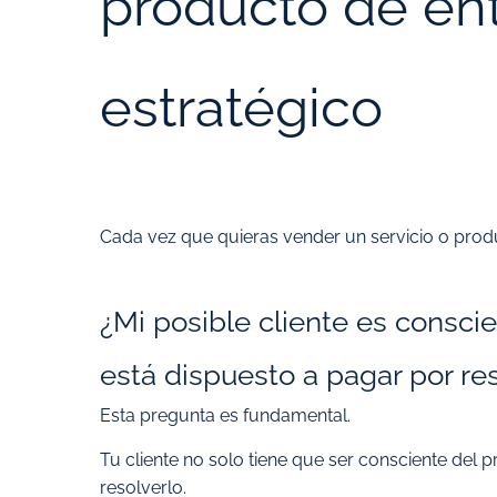
producto de en
estratégico
Cada vez que quieras vender un servicio o prod
¿Mi posible cliente es consci
está dispuesto a pagar por re
Esta pregunta es fundamental.
Tu cliente no solo tiene que ser consciente del 
resolverlo.