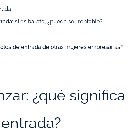
trada
rada: si es barato, ¿puede ser rentable?
ctos de entrada de otras mujeres empresarias?
ar: ¿qué significa
 entrada?