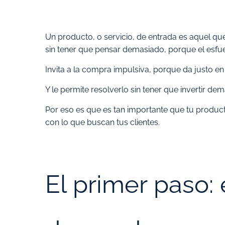
Un producto, o servicio, de entrada es aquel q
sin tener que pensar demasiado, porque el esf
Invita a la compra impulsiva, porque da justo en 
Y le permite resolverlo sin tener que invertir de
Por eso es que es tan importante que tu produc
con lo que buscan tus clientes.
El primer paso: 