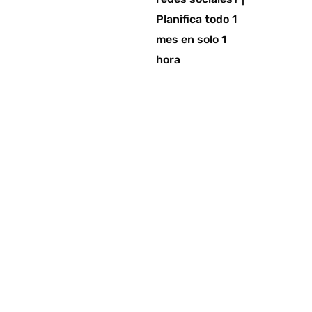
Planifica todo 1
mes en solo 1
hora