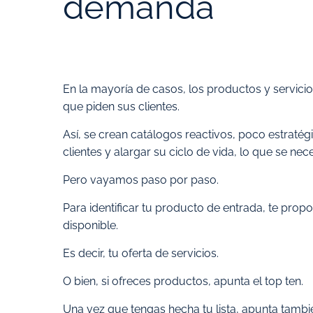
demanda
En la mayoría de casos, los productos y servici
que piden sus clientes.
Así, se crean catálogos reactivos, poco estraté
clientes y alargar su ciclo de vida, lo que se nece
Pero vayamos paso por paso.
Para identificar tu producto de entrada, te prop
disponible.
Es decir, tu oferta de servicios.
O bien, si ofreces productos, apunta el top ten.
Una vez que tengas hecha tu lista, apunta tambi