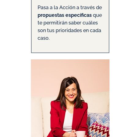
Pasa a la Acción a través de
propuestas específicas
que
te permitirán saber cuáles
son tus prioridades en cada
caso.