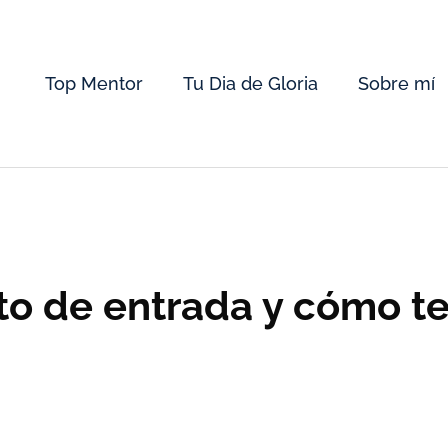
Top Mentor
Tu Dia de Gloria
Sobre mí
o de entrada y cómo te