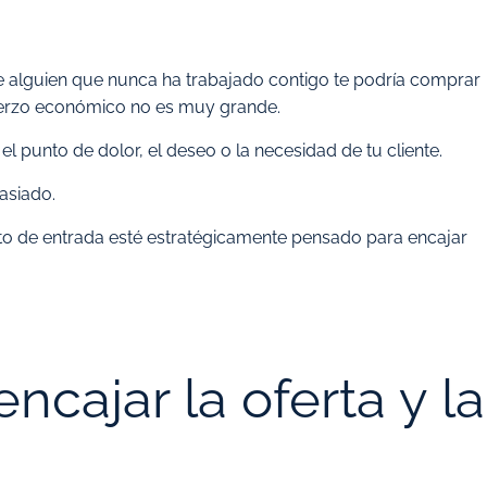
ue alguien que nunca ha trabajado contigo te podría comprar
uerzo económico no es muy grande.
el punto de dolor, el deseo o la necesidad de tu cliente.
masiado.
to de entrada esté estratégicamente pensado para encajar
encajar la oferta y la