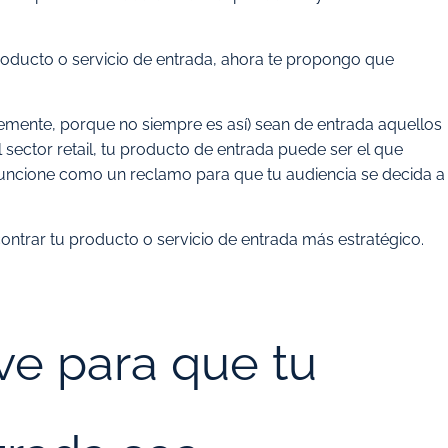
roducto o servicio de entrada, ahora te propongo que
blemente, porque no siempre es así) sean de entrada aquellos
sector retail, tu producto de entrada puede ser el que
 funcione como un reclamo para que tu audiencia se decida a
ntrar tu producto o servicio de entrada más estratégico.
ve para que tu