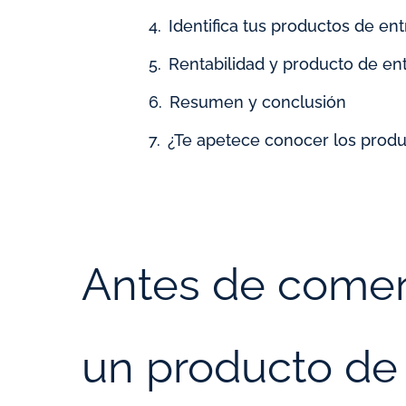
Identifica tus productos de en
Rentabilidad y producto de ent
Resumen y conclusión
¿Te apetece conocer los produ
Antes de comenz
un producto de