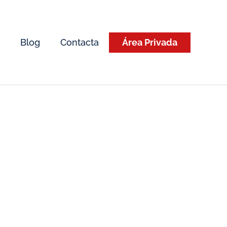
Blog
Contacta
Área Privada