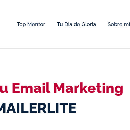
Top Mentor
Tu Dia de Gloria
Sobre mí
tu Email Marketing
MAILERLITE