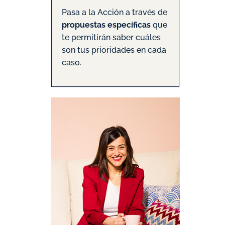
Pasa a la Acción a través de
propuestas específicas
que
te permitirán saber cuáles
son tus prioridades en cada
caso.