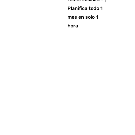
Planifica todo 1
mes en solo 1
hora