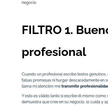
negocio.
FILTRO 1. Buen
profesional
Cuando un profesional escribe textos genuinos, 
falsas promesas ni hurgar descaradamente en su
llama mi atención: me
transmite profesionalidad
Y esto es válido tanto si escribe él mismo como 
demuestra que cree en su negocio, lo cuida y ap