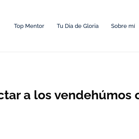
Top Mentor
Tu Dia de Gloria
Sobre mí
ectar a los vendehúmos 