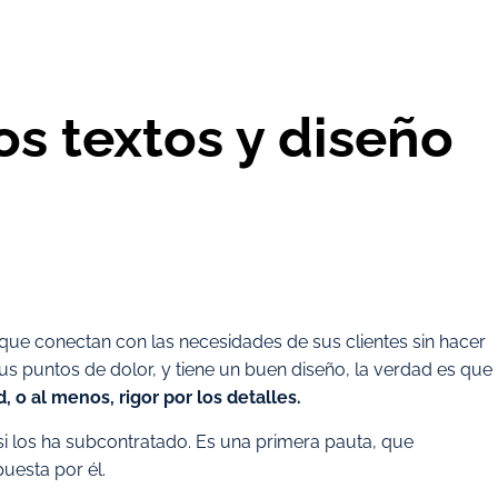
os textos y diseño
que conectan con las necesidades de sus clientes sin hacer
s puntos de dolor, y tiene un buen diseño, la verdad es que
, o al menos, rigor por los detalles.
si los ha subcontratado. Es una primera pauta, que
uesta por él.