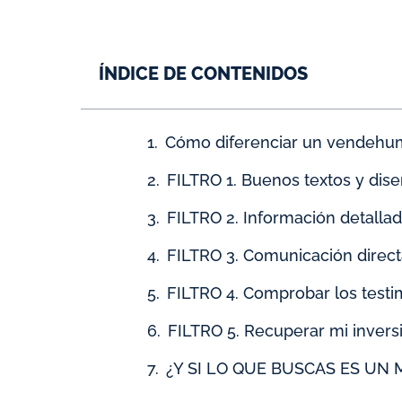
ÍNDICE DE CONTENIDOS
Cómo diferenciar un vendehum
FILTRO 1. Buenos textos y dise
FILTRO 2. Información detalla
FILTRO 3. Comunicación direc
FILTRO 4. Comprobar los testi
FILTRO 5. Recuperar mi invers
¿Y SI LO QUE BUSCAS ES UN