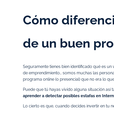
Cómo diferenc
de un buen pro
Seguramente tienes bien identificado qué es un
de emprendimiento… somos muchas las personas
programa online (o presencial) que no era lo q
Puede que tú hayas vivido alguna situación así ta
aprender a detectar posibles estafas en Intern
Lo cierto es que, cuando decides invertir en tu 