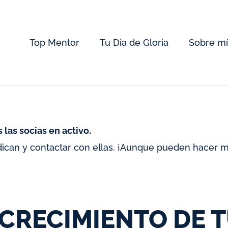
Top Mentor
Tu Dia de Gloria
Sobre mí
 las socias en activo.
ican y contactar con ellas. ¡Aunque pueden hacer m
 CRECIMIENTO DE 