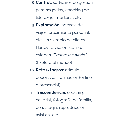
Control:
softwares de gestión
para negocios, coaching de
liderazgo, mentoría, etc.
Exploración:
agencia de
viajes, crecimiento personal,
etc. Un ejemplo de ello es
Harley Davidson, con su
eslogan
“Explore the world”
(Explora el mundo).
Retos- logros:
artículos
deportivos, formación (online
o presencial).
Trascendencia:
coaching
editorial, fotografía de familia,
genealogía, reproducción
asistida, etc.