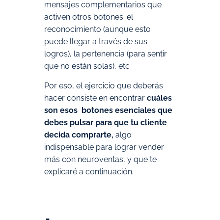
mensajes complementarios que
activen otros botones: el
reconocimiento (aunque esto
puede llegar a través de sus
logros), la pertenencia (para sentir
que no están solas), etc
Por eso, el ejercicio que deberás
hacer consiste en encontrar
cuáles
son esos botones esenciales que
debes pulsar para que tu cliente
decida comprarte,
algo
indispensable para lograr vender
más con neuroventas, y que te
explicaré a continuación.