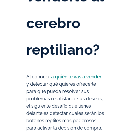
cerebro
reptiliano?
Al conocer
a quién le vas a vender
,
y detectar qué
quieres ofrecerle
para que pueda resolver sus
problemas o satisfacer sus deseos
,
el siguiente desafío que tienes
delante es detectar cuáles serán los
botones reptiles más poderosos
para activar la decisión de compra.