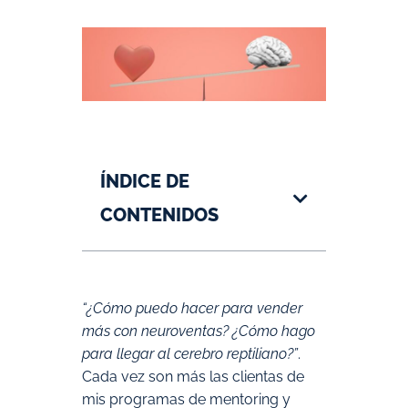
ÍNDICE DE
CONTENIDOS
“¿Cómo puedo hacer para vender
más con neuroventas? ¿Cómo hago
para llegar al cerebro reptiliano?”
.
Cada vez son más las clientas de
mis programas de mentoring y