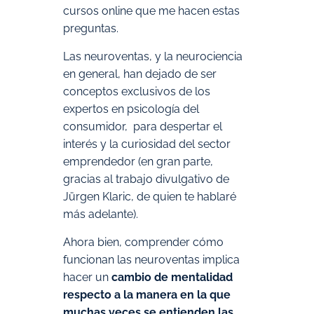
cursos online que me hacen estas
preguntas.
Las neuroventas, y la neurociencia
en general, han dejado de ser
conceptos exclusivos de los
expertos en psicología del
consumidor, para despertar el
interés y la curiosidad del sector
emprendedor (en gran parte,
gracias al trabajo divulgativo de
Jürgen Klaric, de quien te hablaré
más adelante).
Ahora bien, comprender cómo
funcionan las neuroventas implica
hacer un
cambio de mentalidad
respecto a la manera en la que
muchas veces se entienden las