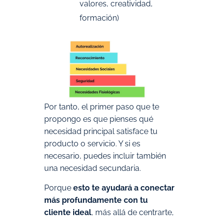
valores, creatividad,
formación)
Por tanto, el primer paso que te
propongo es que pienses qué
necesidad principal satisface tu
producto o servicio. Y si es
necesario, puedes incluir también
una necesidad secundaria.
Porque
esto te ayudará a conectar
más profundamente con tu
cliente ideal
, más allá de centrarte,