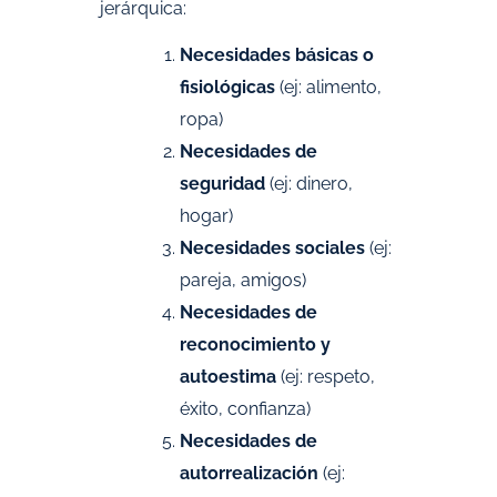
jerárquica:
Necesidades básicas o
fisiológicas
(ej: alimento,
ropa)
Necesidades de
seguridad
(ej: dinero,
hogar)
Necesidades sociales
(ej:
pareja, amigos)
Necesidades de
reconocimiento y
autoestima
(ej: respeto,
éxito, confianza)
Necesidades de
autorrealización
(ej: