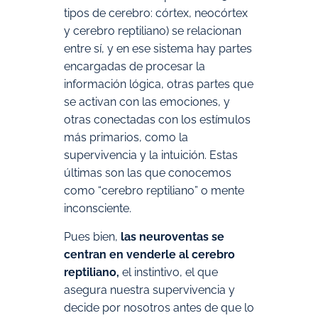
tipos de cerebro: córtex, neocórtex
y cerebro reptiliano) se relacionan
entre sí, y en ese sistema hay partes
encargadas de procesar la
información lógica, otras partes que
se activan con las emociones, y
otras conectadas con los estímulos
más primarios, como la
supervivencia y la intuición. Estas
últimas son las que conocemos
como “cerebro reptiliano” o mente
inconsciente.
Pues bien,
las neuroventas se
centran en venderle al cerebro
reptiliano,
el instintivo, el que
asegura nuestra supervivencia y
decide por nosotros antes de que lo