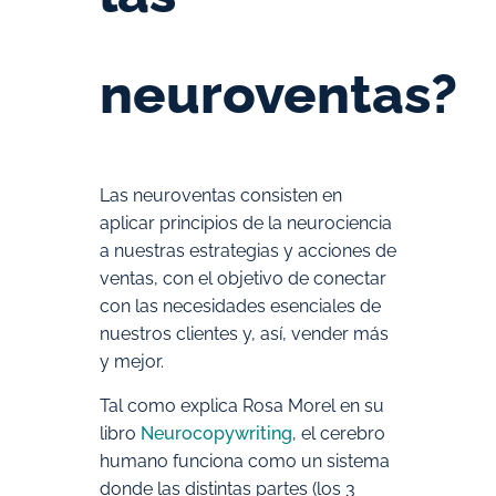
neuroventas?
Las neuroventas consisten en
aplicar principios de la neurociencia
a nuestras estrategias y acciones de
ventas, con el objetivo de conectar
con las necesidades esenciales de
nuestros clientes y, así, vender más
y mejor.
Tal como explica Rosa Morel en su
libro
Neurocopywriting
, el cerebro
humano funciona como un sistema
donde las distintas partes (los 3