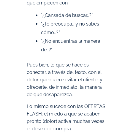
que empiecen con:
“¿Cansada de buscar…?.”
“¿Te preocupa… y no sabes
cómo…?”
“¿No encuentras la manera
de…?”
Pues bien, lo que se hace es
conectar, a través del texto, con el
dolor que quiere evitar el cliente, y
ofrecerle, de inmediato, la manera
de que desaparezca.
Lo mismo sucede con las OFERTAS
FLASH: el miedo a que se acaben
pronto (dolor) activa muchas veces
el deseo de compra.