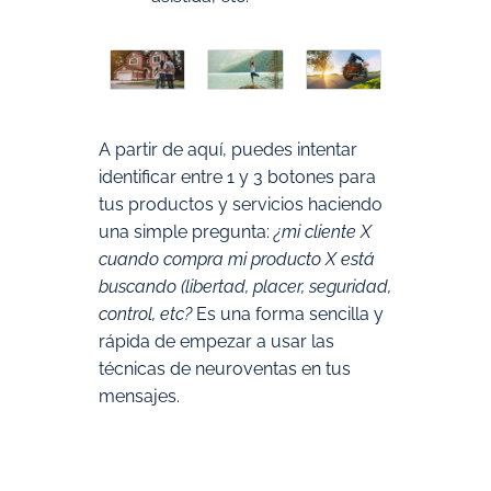
A partir de aquí, puedes intentar
identificar entre 1 y 3 botones para
tus productos y servicios haciendo
una simple pregunta:
¿mi cliente X
cuando compra mi producto X está
buscando (libertad, placer, seguridad,
control, etc?
Es una forma sencilla y
rápida de empezar a usar las
técnicas de neuroventas en tus
mensajes.