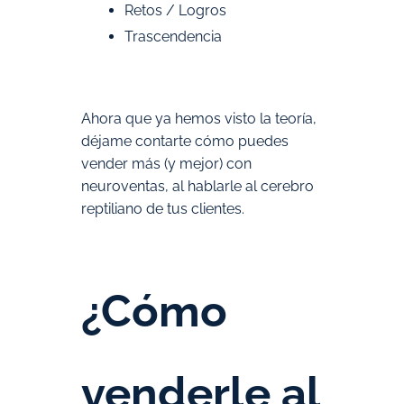
Retos / Logros
Trascendencia
Ahora que ya hemos visto la teoría,
déjame contarte cómo puedes
vender más (y mejor) con
neuroventas, al hablarle al cerebro
reptiliano de tus clientes.
¿Cómo
venderle al