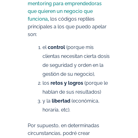
mentoring para emprendedoras
que quieren un negocio que
funciona
,
los códigos reptiles
principales a los que puedo apelar
son:
el
control
(porque mis
clientas necesitan cierta dosis
de seguridad y orden en la
gestión de su negocio),
los
retos y logros
(porque le
hablan de sus resultados)
y la
libertad
(económica,
horaria, etc).
Por supuesto, en determinadas
circunstancias, podré crear