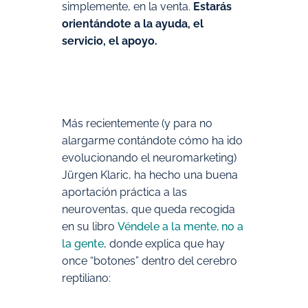
simplemente, en la venta.
Estarás
orientándote a la ayuda, el
servicio, el apoyo.
Más recientemente (y para no
alargarme contándote cómo ha ido
evolucionando el neuromarketing)
Jürgen Klaric, ha hecho una buena
aportación práctica a las
neuroventas, que queda recogida
en su libro
Véndele a la mente, no a
la gente
, donde explica que hay
once “botones” dentro del cerebro
reptiliano: