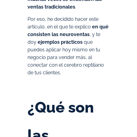
ventas tradicionales
.
Por eso, he decidido hacer este
artículo, en el que te explico
en qué
consisten las neuroventas
, y te
doy
ejemplos prácticos
que
puedes aplicar hoy mismo en tu
negocio para vender más, al
conectar con el cerebro reptiliano
de tus clientes.
¿Qué son
las