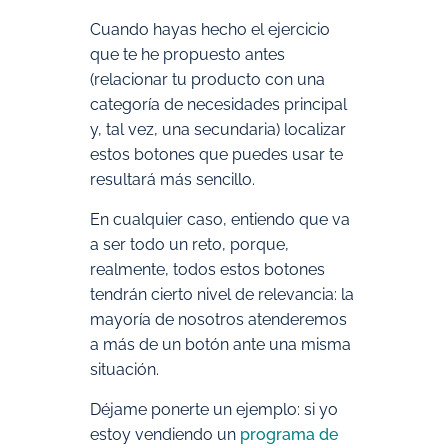
Cuando hayas hecho el ejercicio
que te he propuesto antes
(relacionar tu producto con una
categoría de necesidades principal
y, tal vez, una secundaria) localizar
estos botones que puedes usar te
resultará más sencillo.
En cualquier caso, entiendo que va
a ser todo un reto, porque,
realmente, todos estos botones
tendrán cierto nivel de relevancia: la
mayoría de nosotros atenderemos
a más de un botón ante una misma
situación.
Déjame ponerte un ejemplo: si yo
estoy vendiendo un
programa de