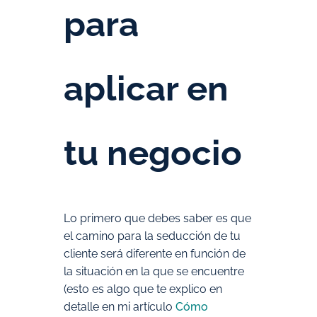
para
aplicar en
tu negocio
Lo primero que debes saber es que
el camino para la seducción de tu
cliente será diferente en función de
la situación en la que se encuentre
(esto es algo que te explico en
detalle en mi artículo
Cómo