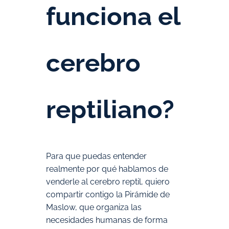
funciona el
cerebro
reptiliano?
Para que puedas entender
realmente por qué hablamos de
venderle al cerebro reptil, quiero
compartir contigo la Pirámide de
Maslow, que organiza las
necesidades humanas de forma