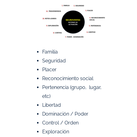
Familia
Seguridad
Placer
Reconocimiento social
Pertenencia (grupo, lugar,
etc)
Libertad
Dominación / Poder
Control / Orden
Exploración