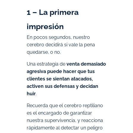
1 – La primera
impresión
En pocos segundos, nuestro
cerebro decidirá si vale la pena
quedarse, o no.
Una estrategia de
venta demasiado
agresiva puede hacer que tus
clientes se sientan atacados,
activen sus defensas y decidan
huir
.
Recuerda que el cerebro reptiliano
es el encargado de garantizar
nuestra supervivencia, y reacciona
rápidamente al detectar un peligro