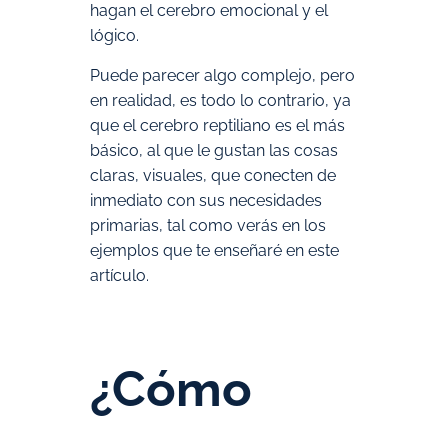
hagan el cerebro emocional y el
lógico.
Puede parecer algo complejo, pero
en realidad, es todo lo contrario, ya
que el cerebro reptiliano es el más
básico, al que le gustan las cosas
claras, visuales, que conecten de
inmediato con sus necesidades
primarias, tal como verás en los
ejemplos que te enseñaré en este
artículo.
¿Cómo