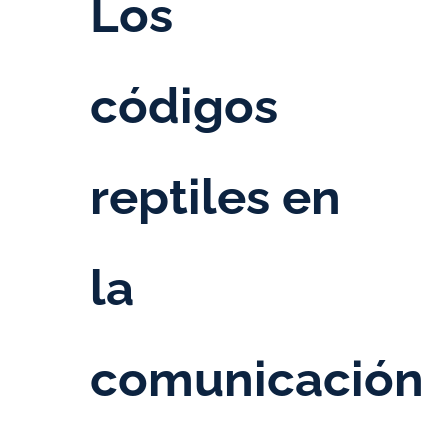
Los
códigos
reptiles en
la
comunicación