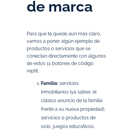
de marca
Para que te quede aún más claro,
vamos a poner algún ejemplo de
productos o servicios que se
conectan directamente con algunos
de estos 11 botones de código
reptil:
Familia:
servicios
inmobiliarios (ya sabes: el
clásico anuncio de la familia
frente a su nueva propiedad),
servicios o productos de
ocio, juegos educativos,