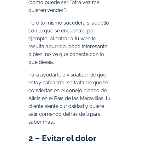
(como puede ser, “otra vez me
quieren vender”).
Pero lo mismo sucederá si aquello
con lo que se encuentra, por
ejemplo, al entrar a tu web le
resulta aburrido, poco interesante,
o bien, no ve que conecte con lo
que desea.
Para ayudarte a visualizar de qué
estoy hablando, se trata de que te
conviertas en el conejo blanco de
Alicia en el País de las Maravillas: tu
cliente siente curiosidad y quiere
salir corriendo detrás de ti para
saber más…
2 – Evitar el dolor