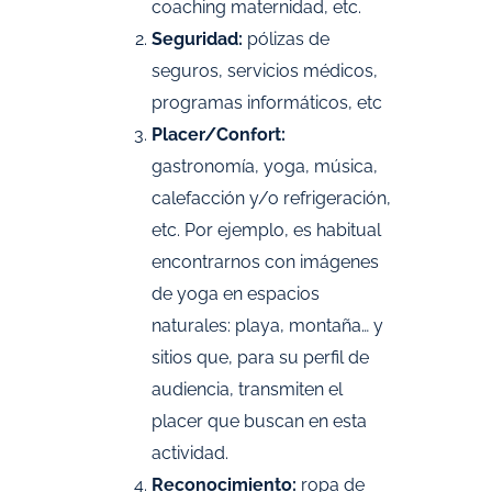
coaching maternidad, etc.
Seguridad:
pólizas de
seguros, servicios médicos,
programas informáticos, etc
Placer/Confort:
gastronomía, yoga, música,
calefacción y/o refrigeración,
etc. Por ejemplo, es habitual
encontrarnos con imágenes
de yoga en espacios
naturales: playa, montaña… y
sitios que, para su perfil de
audiencia, transmiten el
placer que buscan en esta
actividad.
Reconocimiento:
ropa de