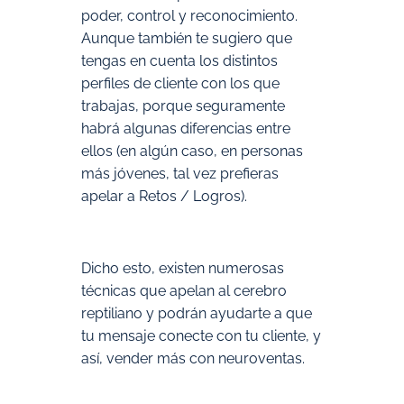
poder, control y reconocimiento.
Aunque también te sugiero que
tengas en cuenta los distintos
perfiles de cliente con los que
trabajas, porque seguramente
habrá algunas diferencias entre
ellos (en algún caso, en personas
más jóvenes, tal vez prefieras
apelar a Retos / Logros).
Dicho esto, existen numerosas
técnicas que apelan al cerebro
reptiliano y podrán ayudarte a que
tu mensaje conecte con tu cliente, y
así, vender más con neuroventas.