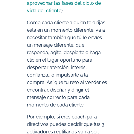
aprovechar las fases del ciclo de
vida del cliente
).
Como cada cliente a quien te dirijas
está en un momento diferente, va a
necesitar también que tú le envíes
un mensaje diferente, que
responda, agite, despierte o haga
clic en el lugar oportuno para
despertar atención, interés,
confianza… o impulsarle a la
compra. Así que tu reto al vender es
encontrar, diseñar y dirigir el
mensaje correcto para cada
momento de cada cliente.
Por ejemplo, si eres coach para
directivos puedes decidir que tus 3
activadores reptilianos van a ser: