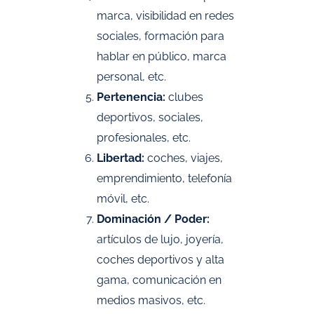
marca, visibilidad en redes
sociales, formación para
hablar en público, marca
personal, etc.
Pertenencia:
clubes
deportivos, sociales,
profesionales, etc.
Libertad:
coches, viajes,
emprendimiento, telefonía
móvil, etc.
Dominación / Poder:
artículos de lujo, joyería,
coches deportivos y alta
gama, comunicación en
medios masivos, etc.