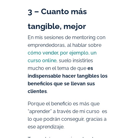
3 – Cuanto más
tangible, mejor
En mis sesiones de mentoring con
emprendedoras, al hablar sobre
cómo vender, por ejemplo, un
curso online
, suelo insistirles
mucho en el tema de que
es
indispensable hacer tangibles los
beneficios que se llevan sus
clientes
.
Porque el beneficio es más que
“aprender” a través de mi curso es
lo que podrán conseguir, gracias a
ese aprendizaje.