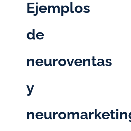
Ejemplos
de
neuroventas
y
neuromarketin