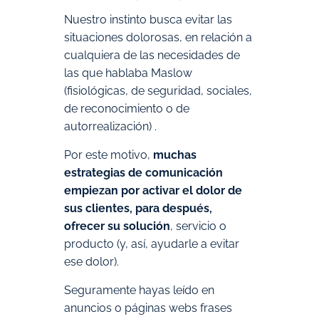
Nuestro instinto busca evitar las
situaciones dolorosas, en relación a
cualquiera de las necesidades de
las que hablaba Maslow
(fisiológicas, de seguridad, sociales,
de reconocimiento o de
autorrealización) .
Por este motivo,
muchas
estrategias de comunicación
empiezan por activar el dolor de
sus clientes, para después,
ofrecer su solución
, servicio o
producto (y, así, ayudarle a evitar
ese dolor).
Seguramente hayas leído en
anuncios o páginas webs frases