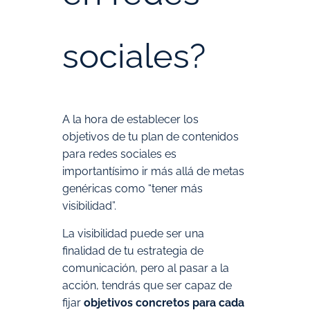
sociales?
A la hora de establecer los
objetivos de tu plan de contenidos
para redes sociales es
importantísimo ir más allá de metas
genéricas como “tener más
visibilidad”.
La visibilidad puede ser una
finalidad de tu estrategia de
comunicación, pero al pasar a la
acción, tendrás que ser capaz de
fijar
objetivos concretos para cada