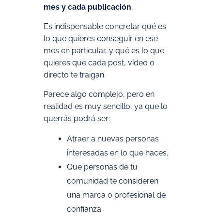
mes y cada publicación
.
Es indispensable concretar qué es
lo que quieres conseguir en ese
mes en particular, y qué es lo que
quieres que cada post, vídeo o
directo te traigan.
Parece algo complejo, pero en
realidad es muy sencillo, ya que lo
querrás podrá ser:
Atraer a nuevas personas
interesadas en lo que haces.
Que personas de tu
comunidad te consideren
una marca o profesional de
confianza.