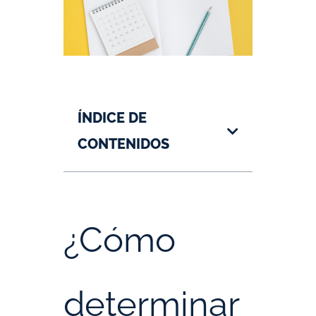
ÍNDICE DE
CONTENIDOS
¿Cómo
determinar