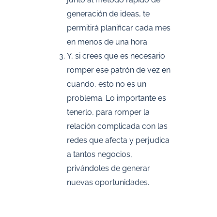
generación de ideas, te
permitirá planificar cada mes
en menos de una hora.
Y, si crees que es necesario
romper ese patrón de vez en
cuando, esto no es un
problema. Lo importante es
tenerlo, para romper la
relación complicada con las
redes que afecta y perjudica
a tantos negocios,
privándoles de generar
nuevas oportunidades.