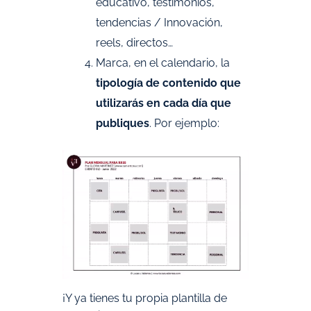
educativo, testimonios,
tendencias / Innovación,
reels, directos…
Marca, en el calendario, la
tipología de contenido que
utilizarás en cada día que
publiques
. Por ejemplo:
¡Y ya tienes tu propia plantilla de