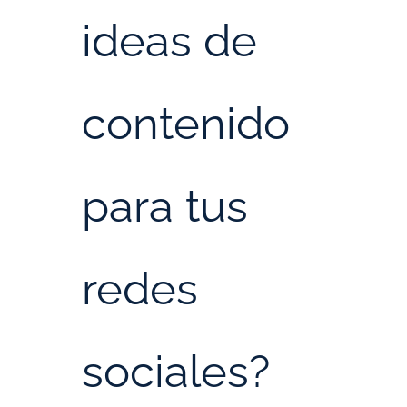
ideas de
contenido
para tus
redes
sociales?