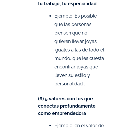
tu trabajo, tu especialidad
Ejemplo: Es posible
que las personas
piensen que no
quieren llevar joyas
iguales a las de todo el
mundo, que les cuesta
encontrar joyas que
lleven su estilo y
personalidad…
(6) 5 valores con los que
conectas profundamente
como emprendedora
Ejemplo: en el valor de