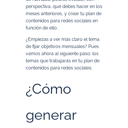
perspectiva, qué debes hacer en los
meses anteriores, y crear tu plan de
contenidos para redes sociales en
función de ello.
¿Empiezas a ver más claro el tema
de fijar objetivos mensuales? Pues
vamos ahora al siguiente paso: los
temas que trabajarás en tu plan de
contenidos para redes sociales.
¿Cómo
generar