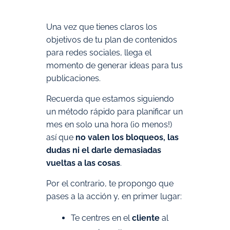
Una vez que tienes claros los
objetivos de tu plan de contenidos
para redes sociales, llega el
momento de generar ideas para tus
publicaciones.
Recuerda que estamos siguiendo
un método rápido para planificar un
mes en solo una hora (¡o menos!)
así que
no valen los bloqueos, las
dudas ni el darle demasiadas
vueltas a las cosas
.
Por el contrario, te propongo que
pases a la acción y, en primer lugar:
Te centres en el
cliente
al