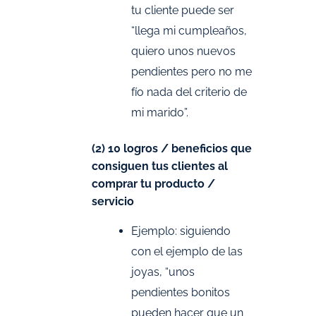
tu cliente puede ser
“llega mi cumpleaños,
quiero unos nuevos
pendientes pero no me
fío nada del criterio de
mi marido”.
(2) 10 logros / beneficios que
consiguen tus clientes al
comprar tu producto /
servicio
Ejemplo: siguiendo
con el ejemplo de las
joyas, “unos
pendientes bonitos
pueden hacer que un