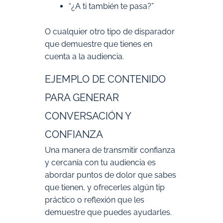
“¿A ti también te pasa?”
O cualquier otro tipo de disparador
que demuestre que tienes en
cuenta a la audiencia.
EJEMPLO DE CONTENIDO
PARA GENERAR
CONVERSACIÓN Y
CONFIANZA
Una manera de transmitir confianza
y cercanía con tu audiencia es
abordar puntos de dolor que sabes
que tienen, y ofrecerles algún tip
práctico o reflexión que les
demuestre que puedes ayudarles.