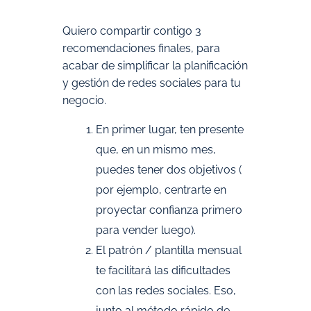
Quiero compartir contigo 3
recomendaciones finales, para
acabar de simplificar la planificación
y gestión de redes sociales para tu
negocio.
En primer lugar, ten presente
que, en un mismo mes,
puedes tener dos objetivos (
por ejemplo, centrarte en
proyectar confianza primero
para vender luego).
El patrón / plantilla mensual
te facilitará las dificultades
con las redes sociales. Eso,
junto al método rápido de