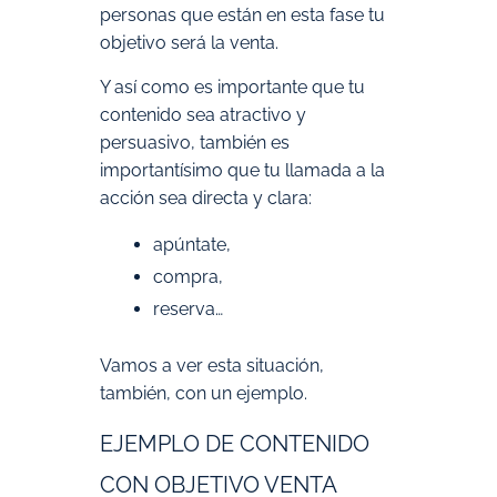
personas que están en esta fase tu
objetivo será la venta.
Y así como es importante que tu
contenido sea atractivo y
persuasivo, también es
importantísimo que tu llamada a la
acción sea directa y clara:
apúntate,
compra,
reserva…
Vamos a ver esta situación,
también, con un ejemplo.
EJEMPLO DE CONTENIDO
CON OBJETIVO VENTA