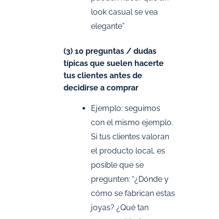
look casual se vea
elegante”
(3) 10 preguntas / dudas
típicas que suelen hacerte
tus clientes antes de
decidirse a comprar
Ejemplo: seguimos
con el mismo ejemplo.
Si tus clientes valoran
el producto local, es
posible que se
pregunten: “¿Dónde y
cómo se fabrican estas
joyas? ¿Qué tan