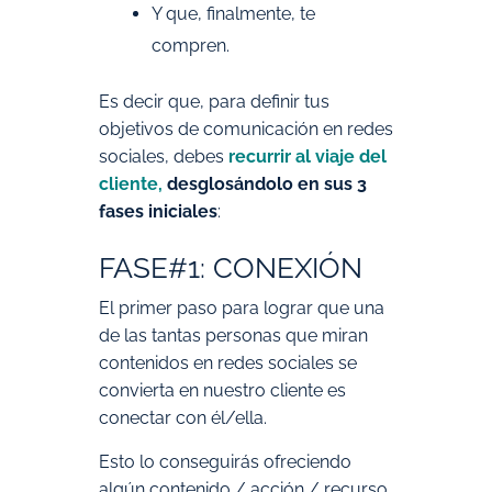
Y que, finalmente, te
compren.
Es decir que, para definir tus
objetivos de comunicación en redes
sociales, debes
recurrir al viaje del
cliente
,
desglosándolo en sus 3
fases iniciales
:
FASE#1: CONEXIÓN
El primer paso para lograr que una
de las tantas personas que miran
contenidos en redes sociales se
convierta en nuestro cliente es
conectar con él/ella.
Esto lo conseguirás ofreciendo
algún contenido / acción / recurso