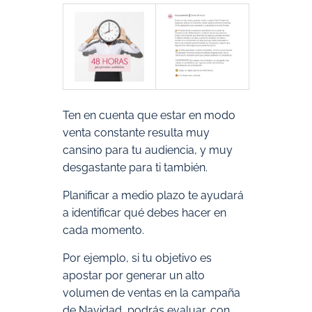
Ten en cuenta que estar en modo
venta constante resulta muy
cansino para tu audiencia, y muy
desgastante para ti también.
Planificar a medio plazo te ayudará
a identificar qué debes hacer en
cada momento.
Por ejemplo, si tu objetivo es
apostar por generar un alto
volumen de ventas en la campaña
de Navidad, podrás evaluar, con