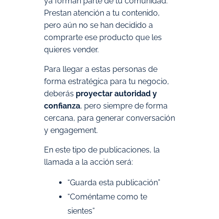
ya forman parte de tu comunidad.
Prestan atención a tu contenido,
pero aún no se han decidido a
comprarte ese producto que les
quieres vender.
Para llegar a estas personas de
forma estratégica para tu negocio,
deberás
proyectar autoridad y
confianza
, pero siempre de forma
cercana, para generar conversación
y engagement.
En este tipo de publicaciones, la
llamada a la acción será:
“Guarda esta publicación”
“Coméntame como te
sientes”