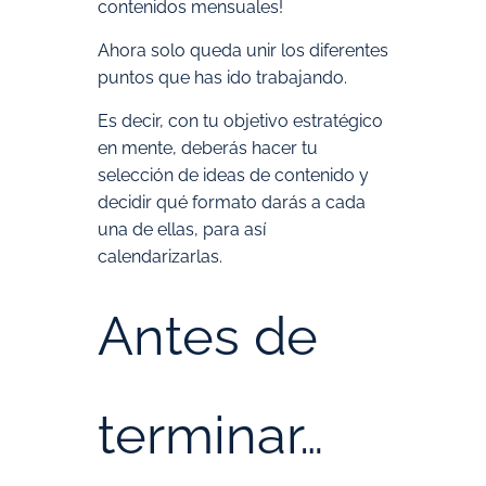
contenidos mensuales!
Ahora solo queda unir los diferentes
puntos que has ido trabajando.
Es decir, con tu objetivo estratégico
en mente, deberás hacer tu
selección de ideas de contenido y
decidir qué formato darás a cada
una de ellas, para así
calendarizarlas.
Antes de
terminar…