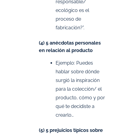
responsable/
ecológico es el
proceso de
fabricación?”.
(4) 5 anécdotas personales
en relación al producto
Ejemplo: Puedes
hablar sobre dónde
surgió la inspiración
para la colección/ el
producto, cómo y por
qué te decidiste a
crearlo…
(5) 5 prejuicios típicos sobre