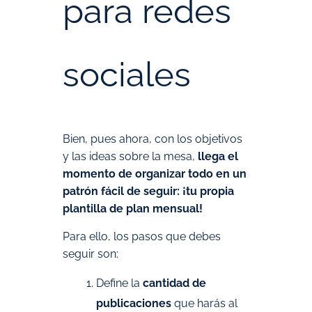
para redes
sociales
Bien, pues ahora, con los objetivos
y las ideas sobre la mesa,
llega el
momento de organizar todo en un
patrón fácil de seguir: ¡tu propia
plantilla de plan mensual!
Para ello, los pasos que debes
seguir son:
Define la
cantidad de
publicaciones
que harás al