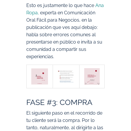
Esto es justamente lo que hace
Ana
Ropa
,
experta en Comunicación
Oral Fácil para Negocios, en la
publicación que ves aquí debajo:
habla sobre errores comunes al
presentarse en público e invita a su
comunidad a compartir sus
experiencias.
FASE #3: COMPRA
El siguiente paso en el recorrido de
tu cliente será la compra. Por lo
tanto, naturalmente, al dirigirte a las