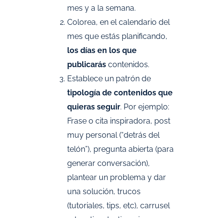
mes y a la semana.
Colorea, en el calendario del
mes que estás planificando,
los días en los que
publicarás
contenidos.
Establece un patrón de
tipología de contenidos que
quieras seguir
. Por ejemplo:
Frase o cita inspiradora, post
muy personal (“detrás del
telón”), pregunta abierta (para
generar conversación),
plantear un problema y dar
una solución, trucos
(tutoriales, tips, etc), carrusel