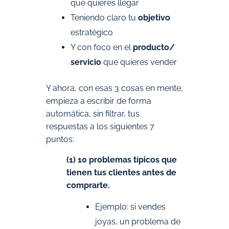
que quieres llegar
Teniendo claro tu
objetivo
estratégico
Y con foco en el
producto/
servicio
que quieres vender
Y ahora, con esas 3 cosas en mente,
empieza a escribir de forma
automática, sin filtrar, tus
respuestas a los siguientes 7
puntos:
(1) 10 problemas típicos que
tienen tus clientes antes de
comprarte.
Ejemplo: si vendes
joyas, un problema de