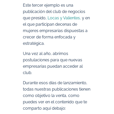
Este tercer ejemplo es una
publicación del club de negocios
que presido,
Locas y Valientes
,
y en
el que participan decenas de
mujeres empresarias dispuestas a
crecer de forma enfocada y
estratégica.
Una vez al año, abrimos
postulaciones para que nuevas
empresarias puedan acceder al
club.
Durante esos días de lanzamiento,
todas nuestras publicaciones tienen
como objetivo la venta, como
puedes ver en el contenido que te
comparto aquí debajo: