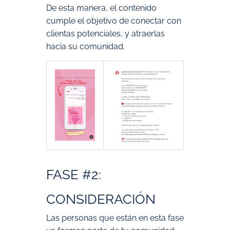
De esta manera, el contenido
cumple el objetivo de conectar con
clientas potenciales, y atraerlas
hacia su comunidad.
FASE #2:
CONSIDERACIÓN
Las personas que están en esta fase