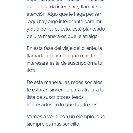
que le pueda interesar y llamar su
atención. Algo que le haga pensar
“aquí hay algo interesante para mí”,
y que por supuesto, esté planteado
de una manera en que le atraiga.
En esta fase del viaje del cliente, la
llamada a la acción que más te
interesará es la de suscripción a tu
lista.
De esta manera, las redes sociales
te estarán sirviendo para atraer a tu
lista de suscriptores leads
interesados en lo que tú ofreces.
Vamos a verlo con un ejemplo, que
siempre es más sencillo.