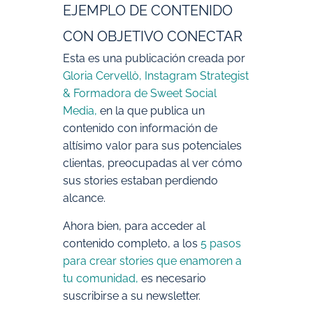
EJEMPLO DE CONTENIDO
CON OBJETIVO CONECTAR
Esta es una publicación creada por
Gloria Cervellò, Instagram Strategist
& Formadora de Sweet Social
Media
,
en la que publica un
contenido con información de
altísimo valor para sus potenciales
clientas, preocupadas al ver cómo
sus stories estaban perdiendo
alcance.
Ahora bien, para acceder al
contenido completo, a los
5 pasos
para crear stories que enamoren a
tu comunidad
,
es necesario
suscribirse a su newsletter.