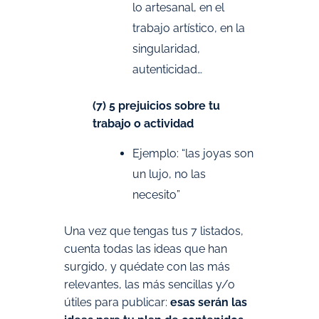
lo artesanal, en el
trabajo artístico, en la
singularidad,
autenticidad…
(7) 5 prejuicios sobre tu
trabajo o actividad
Ejemplo: “las joyas son
un lujo, no las
necesito”
Una vez que tengas tus 7 listados,
cuenta todas las ideas que han
surgido, y quédate con las más
relevantes, las más sencillas y/o
útiles para publicar:
esas serán las