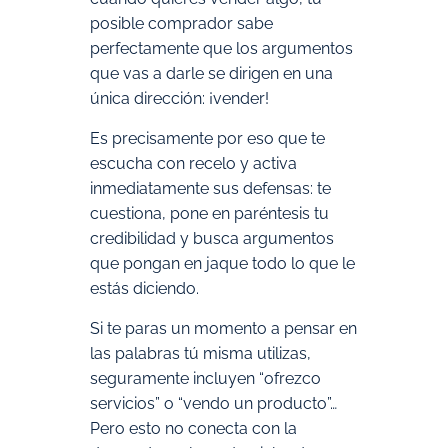
posible comprador sabe
perfectamente que los argumentos
que vas a darle se dirigen en una
única dirección: ¡vender!
Es precisamente por eso que te
escucha con recelo y activa
inmediatamente sus defensas: te
cuestiona, pone en paréntesis tu
credibilidad y busca argumentos
que pongan en jaque todo lo que le
estás diciendo.
Si te paras un momento a pensar en
las palabras tú misma utilizas,
seguramente incluyen “ofrezco
servicios” o “vendo un producto”…
Pero esto no conecta con la