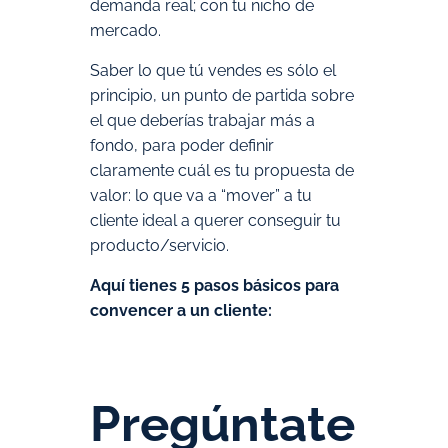
demanda real; con tu nicho de
mercado.
Saber lo que tú vendes es sólo el
principio, un punto de partida sobre
el que deberías trabajar más a
fondo, para poder definir
claramente cuál es tu propuesta de
valor: lo que va a “mover” a tu
cliente ideal a querer conseguir tu
producto/servicio.
Aquí tienes 5 pasos básicos para
convencer a un cliente:
Pregúntate