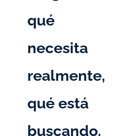
qué
necesita
realmente,
qué está
buscando.