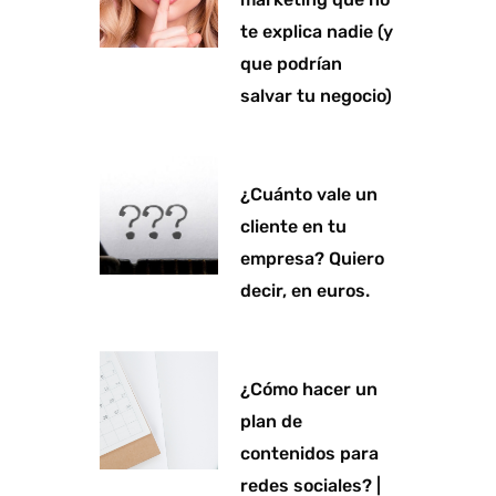
te explica nadie (y
que podrían
salvar tu negocio)
¿Cuánto vale un
cliente en tu
empresa? Quiero
decir, en euros.
¿Cómo hacer un
plan de
contenidos para
redes sociales? |