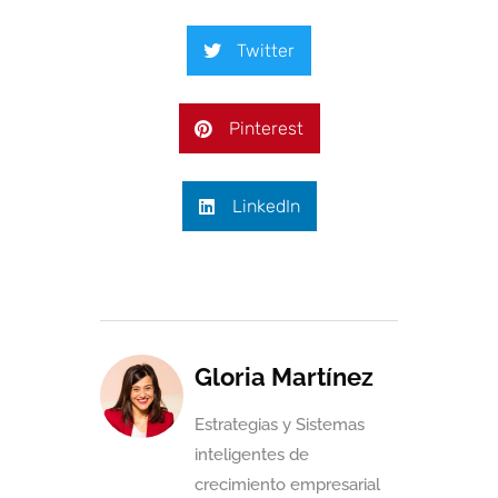
Twitter
Pinterest
LinkedIn
Gloria Martínez
Estrategias y Sistemas
inteligentes de
crecimiento empresarial