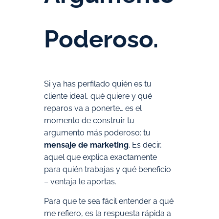
Poderoso.
Si ya has perfilado quién es tu
cliente ideal, qué quiere y qué
reparos va a ponerte… es el
momento de construir tu
argumento más poderoso: tu
mensaje de marketing
. Es decir,
aquel que explica exactamente
para quién trabajas y qué beneficio
– ventaja le aportas.
Para que te sea fácil entender a qué
me refiero, es la respuesta rápida a