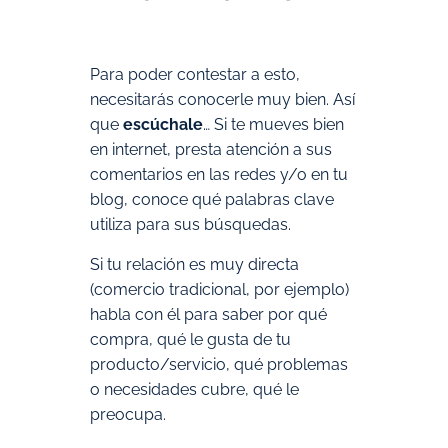
Para poder contestar a esto,
necesitarás conocerle muy bien. Así
que
escúchale
… Si te mueves bien
en internet, presta atención a sus
comentarios en las redes y/o en tu
blog, conoce qué palabras clave
utiliza para sus búsquedas.
Si tu relación es muy directa
(comercio tradicional, por ejemplo)
habla con él para saber por qué
compra, qué le gusta de tu
producto/servicio, qué problemas
o necesidades cubre, qué le
preocupa.