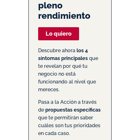
pleno
rendimiento
Lo quiero
Descubre ahora
los 4
síntomas principales
que
te revelan por qué tu
negocio no está
funcionando al nivel que
mereces.
Pasa a la Acción a través
de
propuestas específicas
que te permitirán saber
cuáles son tus prioridades
en cada caso.