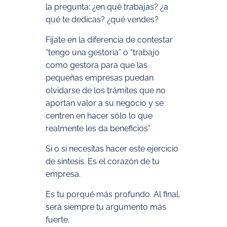
la pregunta: ¿en qué trabajas? ¿a
qué te dedicas? ¿qué vendes?
Fíjate en la diferencia de contestar
“tengo una gestoría” o “trabajo
como gestora para que las
pequeñas empresas puedan
olvidarse de los trámites que no
aportan valor a su negocio y se
centren en hacer sólo lo que
realmente les da beneficios”
Si o si necesitas hacer este ejercicio
de síntesis. Es el corazón de tu
empresa.
Es tu porqué más profundo. Al final,
será siempre tu argumento más
fuerte.