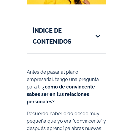
ÍNDICE DE
CONTENIDOS
Antes de pasar al plano
empresarial, tengo una pregunta
para ti:
¿cómo de convincente
sabes ser en tus relaciones
personales?
Recuerdo haber oído desde muy
pequeña que yo era “convincente” y
después aprendí palabras nuevas