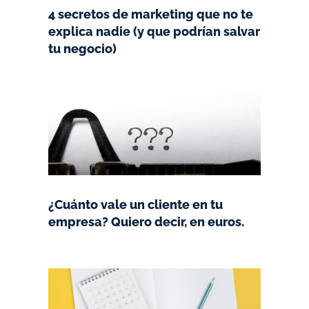
4 secretos de marketing que no te
explica nadie (y que podrían salvar
tu negocio)
¿Cuánto vale un cliente en tu
empresa? Quiero decir, en euros.