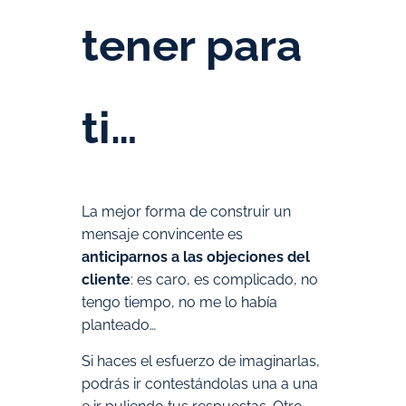
tener para
ti…
La mejor forma de construir un
mensaje convincente es
anticiparnos a las objeciones del
cliente
: es caro, es complicado, no
tengo tiempo, no me lo había
planteado…
Si haces el esfuerzo de imaginarlas,
podrás ir contestándolas una a una