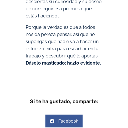
despiertas su curiosidad y su deseo
de conseguir esa promesa que
estás haciendo…
Porque la verdad es que a todos
nos da pereza pensar, así que no
supongas que nadie va a hacer un
esfuerzo extra para escarbar en tu
trabajo y descubrir qué le aportas.
Dáselo masticado: hazlo evidente
.
Si te ha gustado, comparte:
Facebook