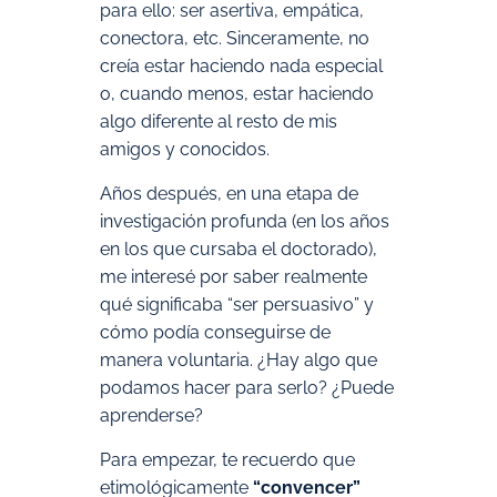
para ello: ser asertiva, empática,
conectora, etc. Sinceramente, no
creía estar haciendo nada especial
o, cuando menos, estar haciendo
algo diferente al resto de mis
amigos y conocidos.
Años después, en una etapa de
investigación profunda (en los años
en los que cursaba el doctorado),
me interesé por saber realmente
qué significaba “ser persuasivo” y
cómo podía conseguirse de
manera voluntaria. ¿Hay algo que
podamos hacer para serlo? ¿Puede
aprenderse?
Para empezar, te recuerdo que
etimológicamente
“convencer”