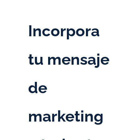
Incorpora
tu mensaje
de
marketing