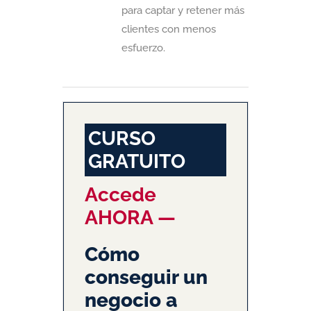
para captar y retener más
clientes con menos
esfuerzo.
CURSO
GRATUITO
Accede
AHORA —
Cómo
conseguir un
negocio a