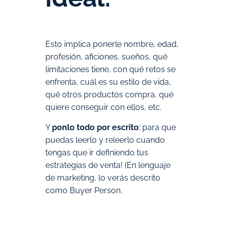
Esto implica ponerle nombre, edad,
profesión, aficiones, sueños, qué
limitaciones tiene, con qué retos se
enfrenta, cuál es su estilo de vida,
qué otros productos compra, qué
quiere conseguir con ellos, etc.
Y
ponlo todo por escrito
: para que
puedas leerlo y releerlo cuando
tengas que ir definiendo tus
estrategias de venta! (En lenguaje
de marketing, lo verás descrito
como Buyer Person.