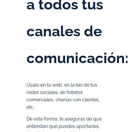
a todos tus
canales de
comunicación:
Úsalo en tu web, en la bio de tus
redes sociales, en folletos
comerciales, charlas con clientes,
etc.
De esta forma, te aseguras de que
entiendan qué puedes aportarles,