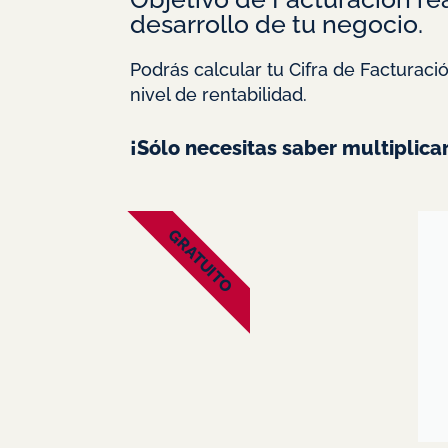
desarrollo de tu negocio.
Podrás calcular tu Cifra de Facturaci
nivel de rentabilidad.
¡Sólo necesitas saber multiplicar 
GRATUITO