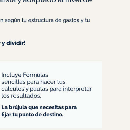
ón según tu estructura de gastos y tu
y dividir!
Incluye Fórmulas
sencillas para hacer tus
cálculos y pautas para interpretar
los resultados.
La brújula que necesitas para
fijar tu punto de destino.