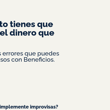
to tienes que
el dinero que
 errores que puedes
sos con Beneficios.
 simplemente improvisas?