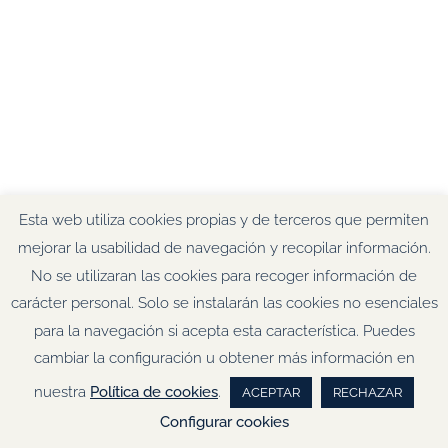
Esta web utiliza cookies propias y de terceros que permiten
mejorar la usabilidad de navegación y recopilar información.
No se utilizaran las cookies para recoger información de
carácter personal. Solo se instalarán las cookies no esenciales
para la navegación si acepta esta característica. Puedes
cambiar la configuración u obtener más información en
nuestra
Política de cookies
.
ACEPTAR
RECHAZAR
Configurar cookies