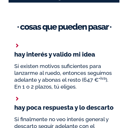
· cosas que pueden pasar ·
hay interés y valido mi idea
Si existen motivos suficientes para
lanzarme al ruedo, entonces seguimos
+iva
adelante y abonas el resto (647 €
).
En 1 o 2 plazos, tú eliges.
hay poca respuesta y lo descarto
Si finalmente no veo interés general y
descarto seguir adelante con el