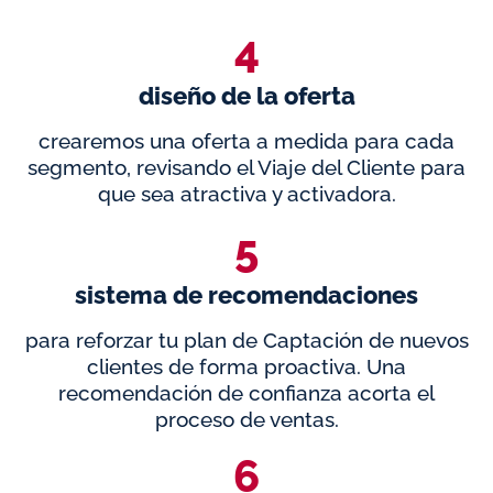
4
diseño de la oferta
crearemos una oferta a medida para cada
segmento, revisando el Viaje del Cliente para
que sea atractiva y activadora.
5
sistema de recomendaciones
para reforzar tu plan de Captación de nuevos
clientes de forma proactiva. Una
recomendación de confianza acorta el
proceso de ventas.
6