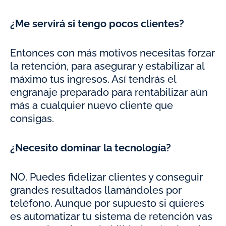
¿Me servirá si tengo pocos clientes?
Entonces con más motivos necesitas forzar
la retención, para asegurar y estabilizar al
máximo tus ingresos. Así tendrás el
engranaje preparado para rentabilizar aún
más a cualquier nuevo cliente que
consigas.
¿Necesito dominar la tecnología?
NO. Puedes fidelizar clientes y conseguir
grandes resultados llamándoles por
teléfono. Aunque por supuesto si quieres
es automatizar tu sistema de retención vas