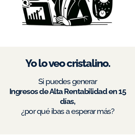
Yo lo veo cristalino.
Si puedes generar
Ingresos de Alta Rentabilidad en 15
días,
¿por qué ibas a esperar más?