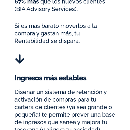
67% más
que los nuevos clientes
(BIA Advisory Services).
Si es más barato moverlos a la
compra y gastan más, tu
Rentabilidad se dispara.
Ingresos más estables
Diseñar un sistema de retención y
activación de compras para tu
cartera de clientes (ya sea grande o
pequeña) te permite prever una base
de ingresos que sanea y mejora tu
tesorería (y aligera tu ansiedad).