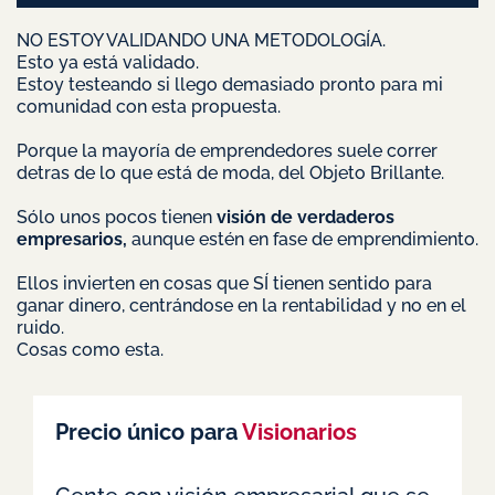
NO ESTOY VALIDANDO UNA METODOLOGÍA.
Esto ya está validado.
Estoy testeando si llego demasiado pronto para mi
comunidad con esta propuesta.
Porque la mayoría de emprendedores suele correr
detras de lo que está de moda, del Objeto Brillante.
Sólo unos pocos tienen
visión de verdaderos
empresarios,
aunque estén en fase de emprendimiento.
Ellos invierten en cosas que SÍ tienen sentido para
ganar dinero, centrándose en la rentabilidad y no en el
ruido.
Cosas como esta.
Precio único para
Visionarios