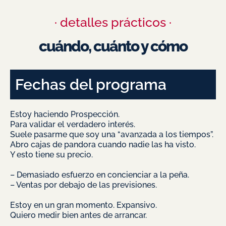
· detalles prácticos ·
cuándo, cuánto y cómo
Fechas del programa
Estoy haciendo Prospección.
Para validar el verdadero interés.
Suele pasarme que soy una “avanzada a los tiempos”.
Abro cajas de pandora cuando nadie las ha visto.
Y esto tiene su precio.
– Demasiado esfuerzo en concienciar a la peña.
– Ventas por debajo de las previsiones.
Estoy en un gran momento. Expansivo.
Quiero medir bien antes de arrancar.