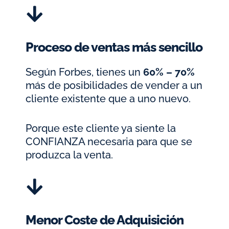
Proceso de ventas más sencillo
Según Forbes, tienes un
60% – 70%
más de posibilidades de vender a un
cliente existente que a uno nuevo.
Porque este cliente ya siente la
CONFIANZA necesaria para que se
produzca la venta.
Menor Coste de Adquisición