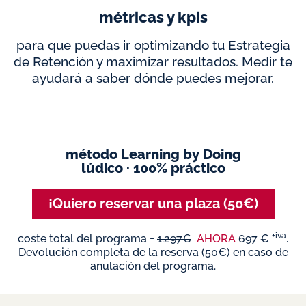
métricas y kpis
para que puedas ir optimizando tu Estrategia
de Retención y maximizar resultados. Medir te
ayudará a saber dónde puedes mejorar.
método Learning by Doing
lúdico · 100% práctico
¡Quiero reservar una plaza (50€)
+iva
coste total del programa =
1.297€
AHORA
697 €
.
Devolución completa de la reserva (50€) en caso de
anulación del programa.