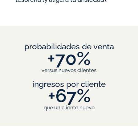
probabilidades de venta
+
70
%
versus nuevos clientes
ingresos por cliente
+
67
%
que un cliente nuevo