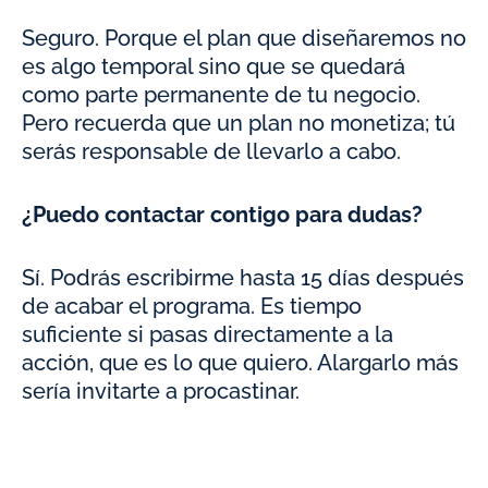
Seguro. Porque el plan que diseñaremos no
es algo temporal sino que se quedará
como parte permanente de tu negocio.
Pero recuerda que un plan no monetiza; tú
serás responsable de llevarlo a cabo.
¿Puedo contactar contigo para dudas?
Sí. Podrás escribirme hasta 15 días después
de acabar el programa. Es tiempo
suficiente si pasas directamente a la
acción, que es lo que quiero. Alargarlo más
sería invitarte a procastinar.