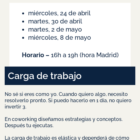
miércoles, 24 de abril
martes, 30 de abril
martes, 2 de mayo
miércoles, 8 de mayo
Horario –
16h a 19h (hora Madrid)
Carga de trabajo
No sé si eres como yo. Cuando quiero algo, necesito
resolverlo pronto. Si puedo hacerlo en 1 día, no quiero
invertir 3.
En coworking diseñamos estrategias y conceptos.
Después tu ejecutas.
La carga de trabajo es elástica y dependerá de cómo