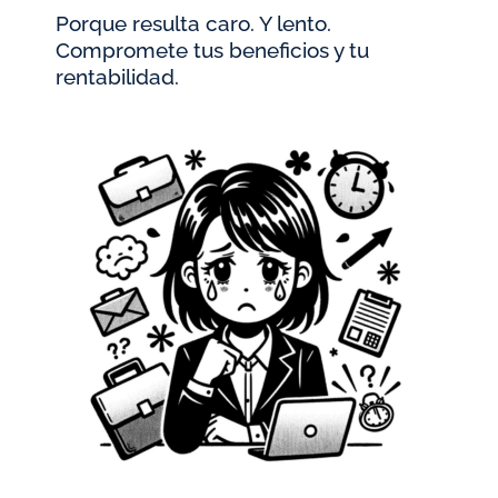
Porque resulta caro. Y lento.
Compromete tus beneficios y tu
rentabilidad.