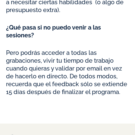
a necesitar ciertas habilidades (o algo de
presupuesto extra).
¿Qué pasa si no puedo venir a las
sesiones?
Pero podrás acceder a todas las
grabaciones, vivir tu tiempo de trabajo
cuando quieras y validar por email en vez
de hacerlo en directo. De todos modos,
recuerda que el feedback sólo se extiende
15 días después de finalizar el programa.