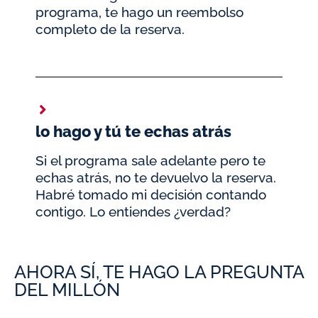
programa, te hago un reembolso
completo de la reserva.
lo hago y tú te echas atrás
Si el programa sale adelante pero te
echas atrás, no te devuelvo la reserva.
Habré tomado mi decisión contando
contigo. Lo entiendes ¿verdad?
AHORA SÍ, TE HAGO LA PREGUNTA
DEL MILLÓN