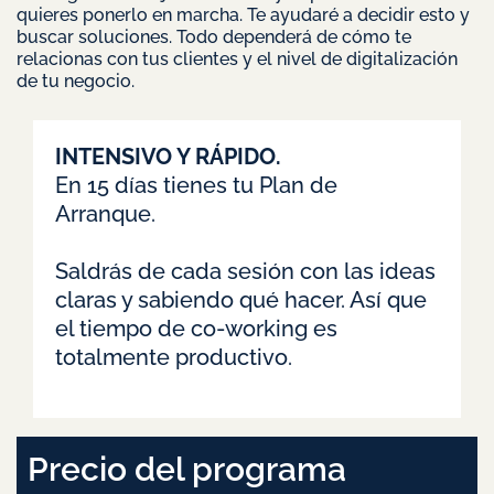
quieres ponerlo en marcha. Te ayudaré a decidir esto y
buscar soluciones. Todo dependerá de cómo te
relacionas con tus clientes y el nivel de digitalización
de tu negocio.
INTENSIVO Y RÁPIDO.
En 15 días tienes tu Plan de
Arranque.
Saldrás de cada sesión con las ideas
claras y sabiendo qué hacer. Así que
el tiempo de co-working es
totalmente productivo.
Precio del programa