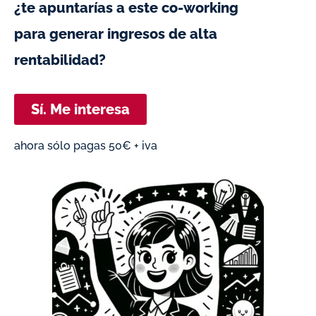
¿te apuntarías a este co-working
para generar ingresos de alta
rentabilidad?
Sí. Me interesa
ahora sólo pagas 50€ + iva