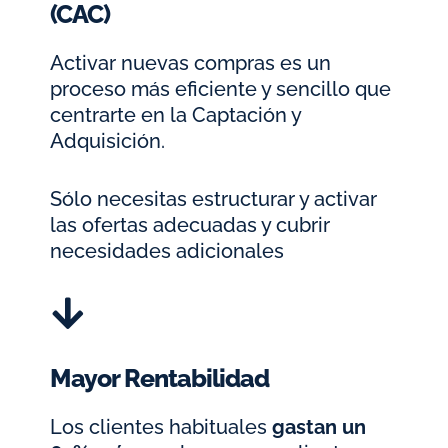
(CAC)
Activar nuevas compras es un
proceso más eficiente y sencillo que
centrarte en la Captación y
Adquisición.
Sólo necesitas estructurar y activar
las ofertas adecuadas y cubrir
necesidades adicionales
Mayor Rentabilidad
Los clientes habituales
gastan un