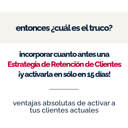
entonces ¿cuál es el truco?
incorporar cuanto antes una
Estrategia de Retención de Clientes
¡y activarla en sólo en 15 días!
ventajas absolutas de activar a
tus clientes actuales