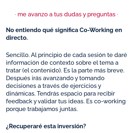
· me avanzo a tus dudas y preguntas ·
No entiendo qué significa Co-Working en
directo.
Sencillo. Al principio de cada sesión te daré
información de contexto sobre el tema a
tratar (el contenido). Es la parte más breve.
Después irás avanzando y tomando
decisiones a través de ejercicios y
dinámicas. Tendrás espacio para recibir
feedback y validar tus ideas. Es co-working
porque trabajamos juntas.
¿Recuperaré esta inversión?