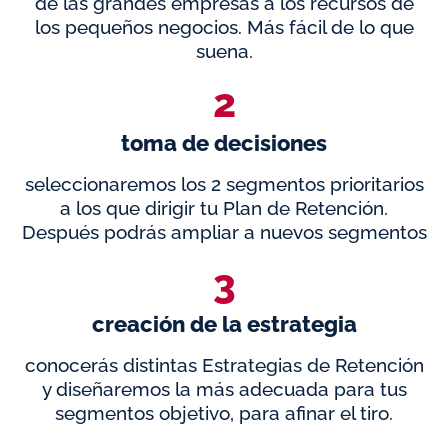
de las grandes empresas a los recursos de
los pequeños negocios. Más fácil de lo que
suena.
2
toma de decisiones
seleccionaremos los 2 segmentos prioritarios
a los que dirigir tu Plan de Retención.
Después podrás ampliar a nuevos segmentos
3
creación de la estrategia
conocerás distintas Estrategias de Retención
y diseñaremos la más adecuada para tus
segmentos objetivo, para afinar el tiro.