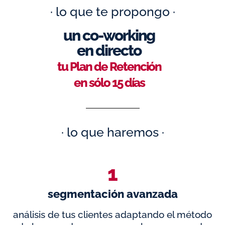
· lo que te propongo ·
un co-working
en directo
tu Plan de Retención
en sólo 15 días
· lo que haremos ·
1
segmentación avanzada
análisis de tus clientes adaptando el método