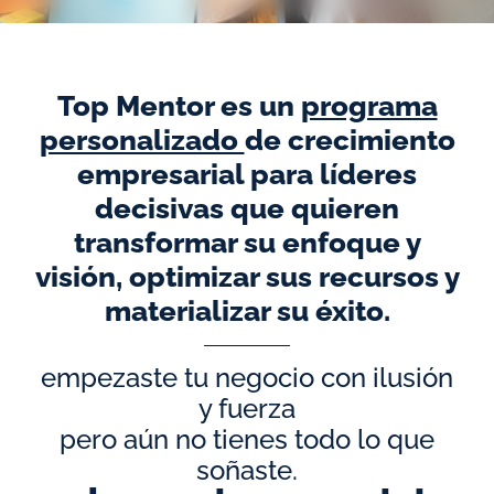
Top Mentor es un
programa
personalizado
de crecimiento
empresarial para líderes
decisivas que quieren
transformar su enfoque y
visión, optimizar sus recursos y
materializar su éxito.
empezaste tu negocio con ilusión
y fuerza
pero aún no tienes todo lo que
soñaste.