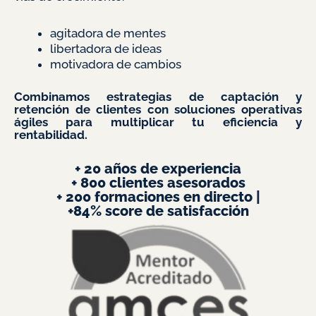
agitadora de mentes
libertadora de ideas
motivadora de cambios
Combinamos estrategias de captación y
retención de clientes con soluciones operativas
ágiles para multiplicar tu eficiencia y
rentabilidad.
+ 20 años de experiencia
+ 800 clientes asesorados
+ 200 formaciones en directo |
+84% score de satisfacción