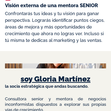
Visión externa de una mentora SENIOR
Confrontarás tus ideas y tu visión para ganar
perspectiva. Lograrás identificar puntos ciegos,
áreas de mejora y más oportunidades de
crecimiento que ahora no logras ver. Incluso si
tú misma te dedicas al marketing y las ventas.
soy Gloria Martínez
la socia estratégica que andas buscando.
Consultora senior y mentora de negocios
inconformistas dispuestos a explorar sus propias
vías de crecimiento.