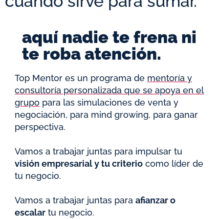
cuando sirve para sumar.
aquí nadie te frena ni
te roba atención.
Top Mentor es un programa de
mentoría y
consultoría personalizada que se apoya en el
grupo
para las simulaciones de venta y
negociación, para mind growing, para ganar
perspectiva.
Vamos a trabajar juntas para impulsar tu
visión empresarial y tu criterio
como líder de
tu negocio.
Vamos a trabajar juntas para
afianzar o
escalar
tu negocio.