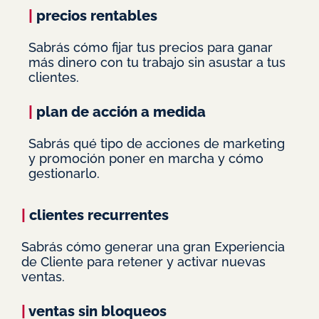
|
precios rentables
Sabrás cómo fijar tus precios para ganar
más dinero con tu trabajo sin asustar a tus
clientes.
|
plan de acción a medida
Sabrás qué tipo de acciones de marketing
y promoción poner en marcha y cómo
gestionarlo.
|
clientes recurrentes
Sabrás cómo generar una gran Experiencia
de Cliente para retener y activar nuevas
ventas.
|
ventas sin bloqueos