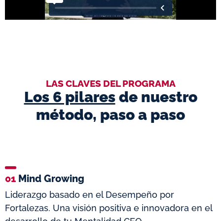
LAS CLAVES DEL PROGRAMA
Los 6 pilares
de nuestro
método, paso a paso
01
Mind Growing
Liderazgo basado en el Desempeño por
Fortalezas. Una visión positiva e innovadora en el