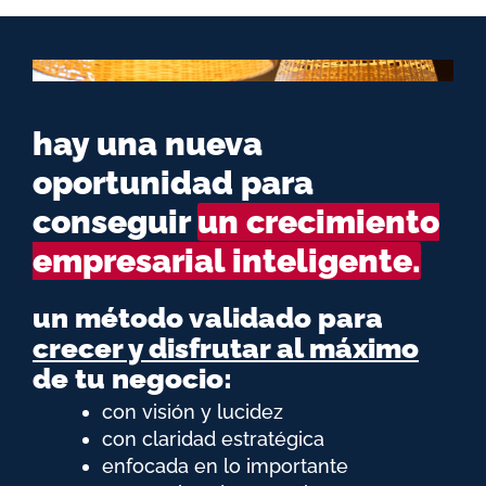
hay una nueva
oportunidad para
conseguir
un crecimiento
empresarial inteligente.
un método validado para
crecer y disfrutar al máximo
de tu negocio:
con visión y lucidez
con claridad estratégica
enfocada en lo importante