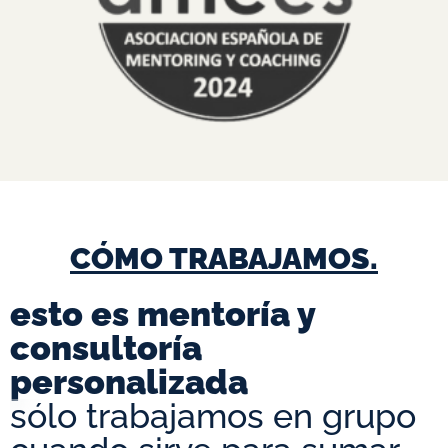
CÓMO TRABAJAMOS.
esto es mentoría y
consultoría
personalizada
sólo trabajamos en grupo