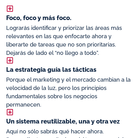
Foco, foco y más foco.
Lograrás identificar y priorizar las áreas más
relevantes en las que enfocarte ahora y
liberarte de tareas que no son prioritarias.
Dejarás de lado el “no llego a todo”.
La estrategia guía las tácticas
Porque el marketing y el mercado cambian a la
velocidad de la luz, pero los principios
fundamentales sobre los negocios
permanecen.
Un sistema reutilizable, una y otra vez
Aquí no sólo sabrás qué hacer ahora.