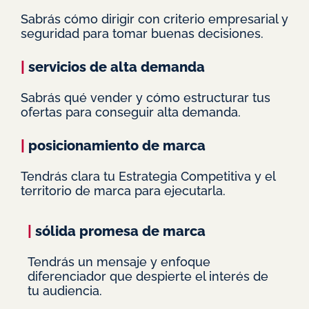
Sabrás cómo dirigir con criterio empresarial y
seguridad para tomar buenas decisiones.
|
servicios de alta demanda
Sabrás qué vender y cómo estructurar tus
ofertas para conseguir alta demanda.
|
posicionamiento de marca
Tendrás clara tu Estrategia Competitiva y el
territorio de marca para ejecutarla.
|
sólida promesa de marca
Tendrás un mensaje y enfoque
diferenciador que despierte el interés de
tu audiencia.