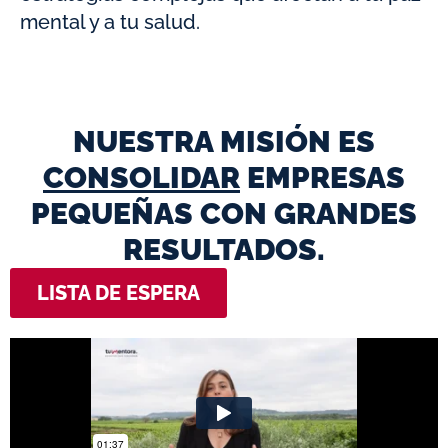
mental y a tu salud.
NUESTRA MISIÓN ES
CONSOLIDAR
EMPRESAS
PEQUEÑAS CON GRANDES
RESULTADOS.
LISTA DE ESPERA