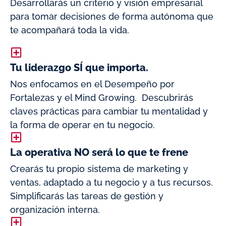
Desarrollarás un criterio y visión empresarial
para tomar decisiones de forma autónoma que
te acompañará toda la vida.
Tu liderazgo SÍ que importa.
Nos enfocamos en el Desempeño por
Fortalezas y el Mind Growing. Descubrirás
claves prácticas para cambiar tu mentalidad y
la forma de operar en tu negocio.
La operativa NO será lo que te frene
Crearás tu propio sistema de marketing y
ventas, adaptado a tu negocio y a tus recursos.
Simplificarás las tareas de gestión y
organización interna.