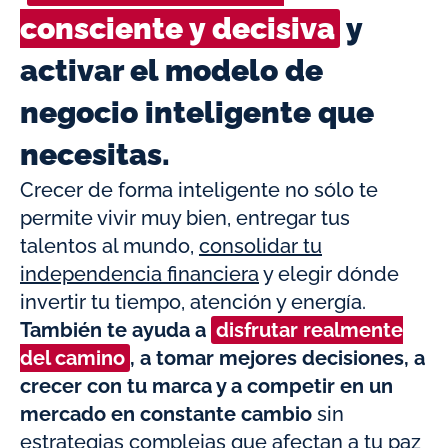
consciente y decisiva
y
activar el modelo de
negocio inteligente que
necesitas.
Crecer de forma inteligente no sólo te
permite vivir muy bien, entregar tus
talentos al mundo,
consolidar tu
independencia financiera
y elegir dónde
invertir tu tiempo, atención y energía.
También te ayuda a
disfrutar realmente
del camino
, a tomar mejores decisiones, a
crecer con tu marca y a competir en un
mercado en constante cambio
sin
estrategias complejas que afectan a tu paz