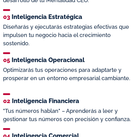
desarrollo de tu Mentalidad CEO.
03
Inteligencia Estratégica
Diseñarás y ejecutarás estrategias efectivas que
impulsen tu negocio hacia el crecimiento
sostenido.
05
Inteligencia Operacional
Optimizarás tus operaciones para adaptarte y
prosperar en un entorno empresarial cambiante.
02
Inteligencia Financiera
"Tus números hablan" – Aprenderás a leer y
gestionar tus números con precisión y confianza.
04
Inteligencia Comercial