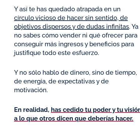
Y así te has quedado atrapada en un
círculo vicioso de hacer sin sentido, de
objetivos dispersos y de dudas infinitas
. Ya
no sabes cómo vender ni qué ofrecer para
conseguir más ingresos y beneficios para
justifique todo este esfuerzo.
Y no sólo hablo de dinero, sino de tiempo,
de energía, de expectativas y de
motivación.
En realidad,
has cedido tu poder y tu visió
a lo que otros dicen que deberías hacer.