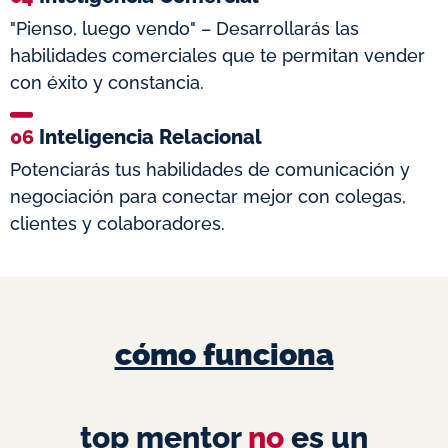
"Pienso, luego vendo" – Desarrollarás las
habilidades comerciales que te permitan vender
con éxito y constancia.
06
Inteligencia Relacional
Potenciarás tus habilidades de comunicación y
negociación para conectar mejor con colegas,
clientes y colaboradores.
cómo funciona
top mentor
no
es un