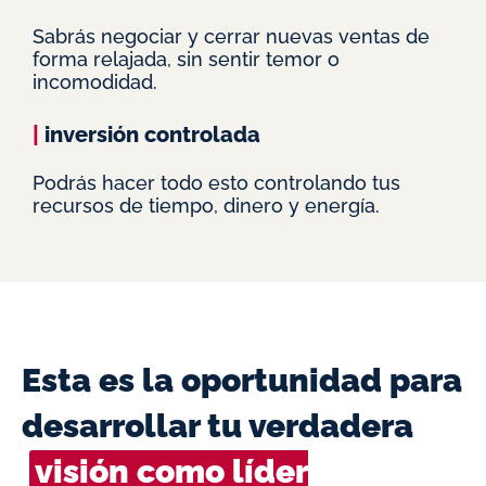
Sabrás negociar y cerrar nuevas ventas de
forma relajada, sin sentir temor o
incomodidad.
|
inversión controlada
Podrás hacer todo esto controlando tus
recursos de tiempo, dinero y energía.
Esta es la oportunidad para
desarrollar tu verdadera
visión como líder