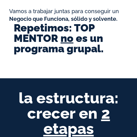
Vamos a trabajar juntas para conseguir un
Negocio que Funciona,
sólido y solvente.
Repetimos: TOP
MENTOR
no
es un
programa grupal.
la estructura:
crecer en
2
etapas