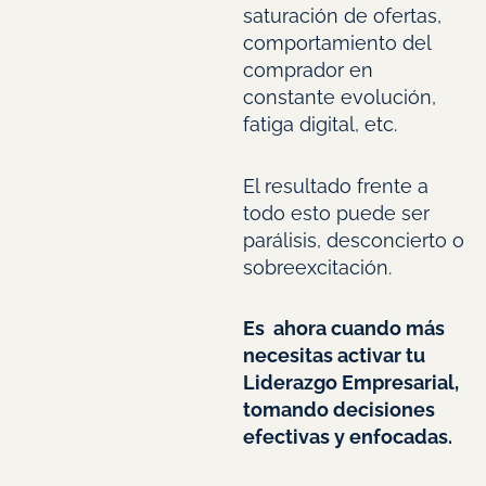
saturación de ofertas,
comportamiento del
comprador en
constante evolución,
fatiga digital, etc.
El resultado frente a
todo esto puede ser
parálisis, desconcierto o
sobreexcitación.
Es ahora cuando más
necesitas activar tu
Liderazgo Empresarial,
tomando decisiones
efectivas y enfocadas.