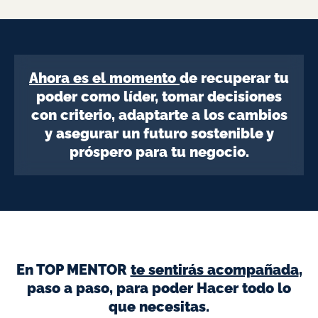
Ahora es el momento
de recuperar tu
poder como líder, tomar decisiones
con criterio, adaptarte a los cambios
y asegurar un futuro sostenible y
próspero para tu negocio.
En TOP MENTOR
te sentirás acompañada
,
paso a paso, para poder Hacer todo lo
que necesitas.